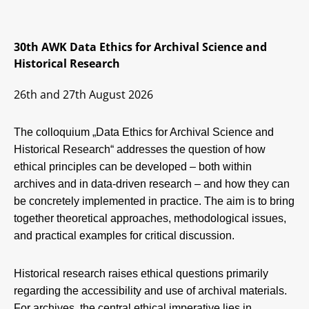
30th AWK Data Ethics for Archival Science and
Historical Research
26th and 27th August 2026
The colloquium „Data Ethics for Archival Science and
Historical Research“ addresses the question of how
ethical principles can be developed – both within
archives and in data-driven research – and how they can
be concretely implemented in practice. The aim is to bring
together theoretical approaches, methodological issues,
and practical examples for critical discussion.
Historical research raises ethical questions primarily
regarding the accessibility and use of archival materials.
For archives, the central ethical imperative lies in