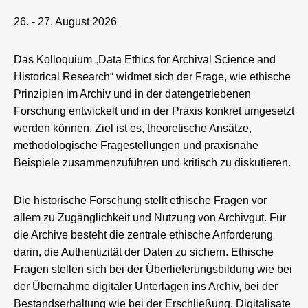
26. - 27. August 2026
Das Kolloquium „Data Ethics for Archival Science and
Historical Research“ widmet sich der Frage, wie ethische
Prinzipien im Archiv und in der datengetriebenen
Forschung entwickelt und in der Praxis konkret umgesetzt
werden können. Ziel ist es, theoretische Ansätze,
methodologische Fragestellungen und praxisnahe
Beispiele zusammenzuführen und kritisch zu diskutieren.
Die historische Forschung stellt ethische Fragen vor
allem zu Zugänglichkeit und Nutzung von Archivgut. Für
die Archive besteht die zentrale ethische Anforderung
darin, die Authentizität der Daten zu sichern. Ethische
Fragen stellen sich bei der Überlieferungsbildung wie bei
der Übernahme digitaler Unterlagen ins Archiv, bei der
Bestandserhaltung wie bei der Erschließung. Digitalisate