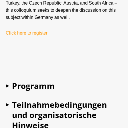
Turkey, the Czech Republic, Austria, and South Africa –
this colloquium seeks to deepen the discussion on this
subject within Germany as well.
Click here to register
Programm
▶
Teilnahmebedingungen
▶
und organisatorische
Hinweise