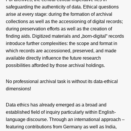
safeguarding the authenticity of data. Ethical questions
arise at every stage: during the formation of archival
collections as well as the accessioning of digital records;
during preservation efforts as well as the creation of
finding aids. Digitized materials and „born-digital“ records
introduce further complexities: the scope and format in
which records are accessioned, preserved, and made
available directly influence the future research
possibilities afforded by those archival holdings.
No professional archival task is without its data-ethical
dimensions!
Data ethics has already emerged as a broad and
established field of inquiry particularly within English-
language discourse. Through an international approach –
featuring contributions from Germany as well as India,