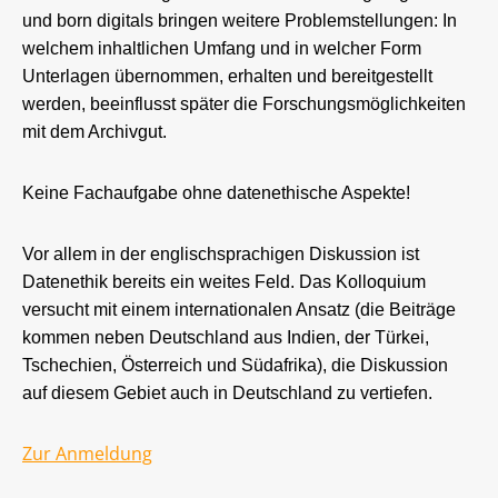
und born digitals bringen weitere Problemstellungen: In
welchem inhaltlichen Umfang und in welcher Form
Unterlagen übernommen, erhalten und bereitgestellt
werden, beeinflusst später die Forschungsmöglichkeiten
mit dem Archivgut.
Keine Fachaufgabe ohne datenethische Aspekte!
Vor allem in der englischsprachigen Diskussion ist
Datenethik bereits ein weites Feld. Das Kolloquium
versucht mit einem internationalen Ansatz (die Beiträge
kommen neben Deutschland aus Indien, der Türkei,
Tschechien, Österreich und Südafrika), die Diskussion
auf diesem Gebiet auch in Deutschland zu vertiefen.
Zur Anmeldung