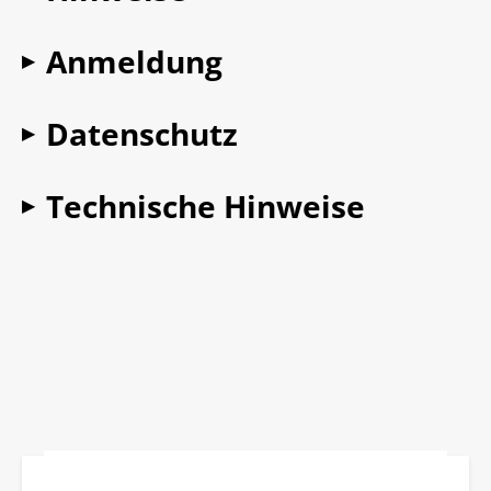
Anmeldung
▶
Datenschutz
▶
Technische Hinweise
▶