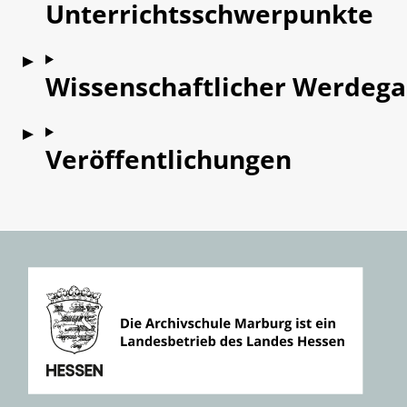
Unterrichtsschwerpunkte
Wissenschaftlicher Werdeg
Veröffentlichungen