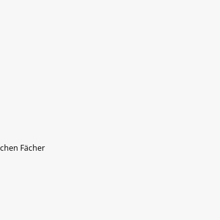
ichen Fächer