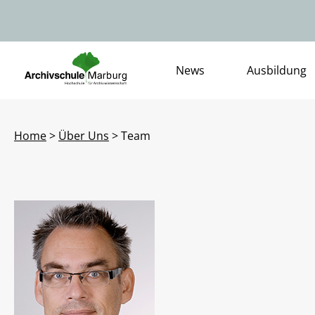
News
Ausbildung
Home
>
Über Uns
> Team