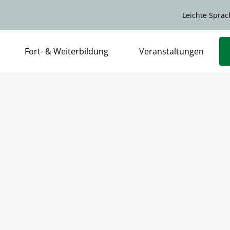
Leichte Sprac
Fort- & Weiterbildung
Veranstaltungen