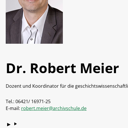
Dr. Robert Meier
Dozent und Koordinator für die geschichtswissenschaftl
Tel.: 06421/ 16971-25
E-mail:
robert.meier@archivschule.de