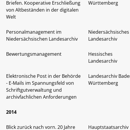
Briefen. Kooperative Erschließung
Württemberg
von Altbeständen in der digitalen
Welt
Personalmanagement im
Niedersächsisches
Niedersächsischen Landesarchiv
Landesarchiv
Bewertungsmanagement
Hessisches
Landesarchiv
Elektronische Post in der Behörde
Landesarchiv Bade
- E-Mails im Spannungsfeld von
Württemberg
Schriftgutverwaltung und
archivfachlichen Anforderungen
2014
Blick zurück nach vorn. 20 Jahre
Hauptstaatsarchiv