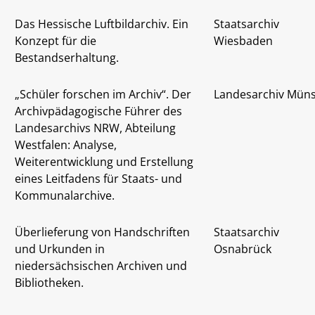
Das Hessische Luftbildarchiv. Ein
Staatsarchiv
Konzept für die
Wiesbaden
Bestandserhaltung.
„Schüler forschen im Archiv“. Der
Landesarchiv Müns
Archivpädagogische Führer des
Landesarchivs NRW, Abteilung
Westfalen: Analyse,
Weiterentwicklung und Erstellung
eines Leitfadens für Staats- und
Kommunalarchive.
Überlieferung von Handschriften
Staatsarchiv
und Urkunden in
Osnabrück
niedersächsischen Archiven und
Bibliotheken.