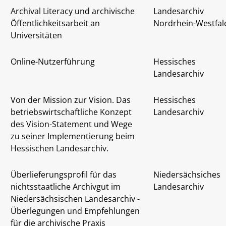
Archival Literacy und archivische
Landesarchiv
Öffentlichkeitsarbeit an
Nordrhein-Westfal
Universitäten
Online-Nutzerführung
Hessisches
Landesarchiv
Von der Mission zur Vision. Das
Hessisches
betriebswirtschaftliche Konzept
Landesarchiv
des Vision-Statement und Wege
zu seiner Implementierung beim
Hessischen Landesarchiv.
Überlieferungsprofil für das
Niedersächsiches
nichtsstaatliche Archivgut im
Landesarchiv
Niedersächsischen Landesarchiv -
Überlegungen und Empfehlungen
für die archivische Praxis