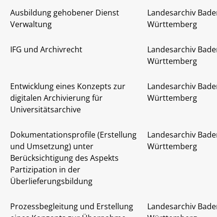
Ausbildung gehobener Dienst
Landesarchiv Bade
Verwaltung
Württemberg
IFG und Archivrecht
Landesarchiv Bade
Württemberg
Entwicklung eines Konzepts zur
Landesarchiv Bade
digitalen Archivierung für
Württemberg
Universitätsarchive
Dokumentationsprofile (Erstellung
Landesarchiv Bade
und Umsetzung) unter
Württemberg
Berücksichtigung des Aspekts
Partizipation in der
Überlieferungsbildung
Prozessbegleitung und Erstellung
Landesarchiv Bade