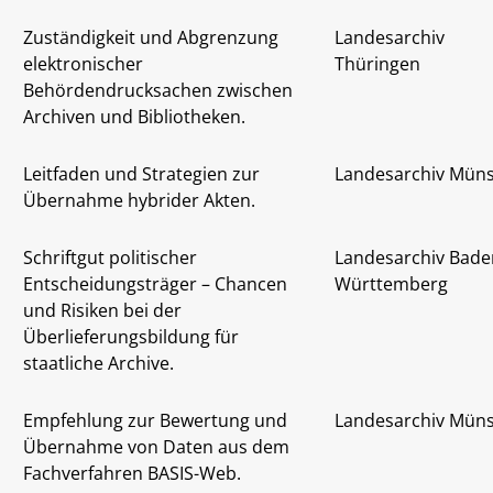
Zuständigkeit und Abgrenzung
Landesarchiv
elektronischer
Thüringen
Behördendrucksachen zwischen
Archiven und Bibliotheken.
Leitfaden und Strategien zur
Landesarchiv Müns
Übernahme hybrider Akten.
Schriftgut politischer
Landesarchiv Bade
Entscheidungsträger – Chancen
Württemberg
und Risiken bei der
Überlieferungsbildung für
staatliche Archive.
Empfehlung zur Bewertung und
Landesarchiv Müns
Übernahme von Daten aus dem
Fachverfahren BASIS-Web.