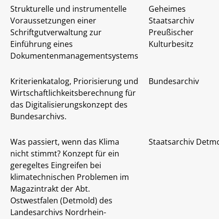
Strukturelle und instrumentelle
Geheimes
Voraussetzungen einer
Staatsarchiv
Schriftgutverwaltung zur
Preußischer
Einführung eines
Kulturbesitz
Dokumentenmanagementsystems
Kriterienkatalog, Priorisierung und
Bundesarchiv
Wirtschaftlichkeitsberechnung für
das Digitalisierungskonzept des
Bundesarchivs.
Was passiert, wenn das Klima
Staatsarchiv Detm
nicht stimmt? Konzept für ein
geregeltes Eingreifen bei
klimatechnischen Problemen im
Magazintrakt der Abt.
Ostwestfalen (Detmold) des
Landesarchivs Nordrhein-