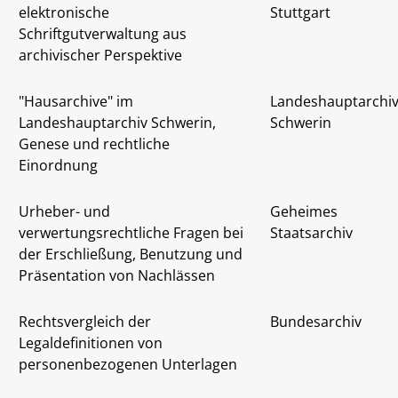
elektronische
Stuttgart
Schriftgutverwaltung aus
archivischer Perspektive
"Hausarchive" im
Landeshauptarchi
Landeshauptarchiv Schwerin,
Schwerin
Genese und rechtliche
Einordnung
Urheber- und
Geheimes
verwertungsrechtliche Fragen bei
Staatsarchiv
der Erschließung, Benutzung und
Präsentation von Nachlässen
Rechtsvergleich der
Bundesarchiv
Legaldefinitionen von
personenbezogenen Unterlagen