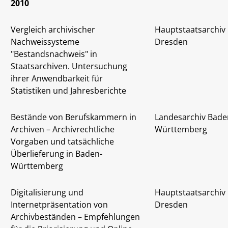
2010
Vergleich archivischer
Hauptstaatsarchiv
Nachweissysteme
Dresden
"Bestandsnachweis" in
Staatsarchiven. Untersuchung
ihrer Anwendbarkeit für
Statistiken und Jahresberichte
Bestände von Berufskammern in
Landesarchiv Bade
Archiven – Archivrechtliche
Württemberg
Vorgaben und tatsächliche
Überlieferung in Baden-
Württemberg
Digitalisierung und
Hauptstaatsarchiv
Internetpräsentation von
Dresden
Archivbeständen – Empfehlungen