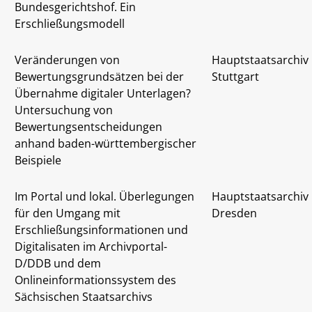
Bundesgerichtshof. Ein
Erschließungsmodell
Veränderungen von
Hauptstaatsarchiv
Bewertungsgrundsätzen bei der
Stuttgart
Übernahme digitaler Unterlagen?
Untersuchung von
Bewertungsentscheidungen
anhand baden-württembergischer
Beispiele
Im Portal und lokal. Überlegungen
Hauptstaatsarchiv
für den Umgang mit
Dresden
Erschließungsinformationen und
Digitalisaten im Archivportal-
D/DDB und dem
Onlineinformationssystem des
Sächsischen Staatsarchivs