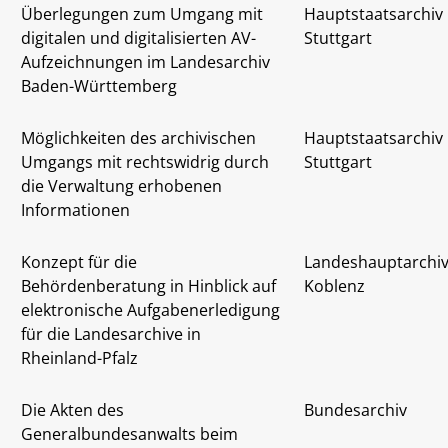
Überlegungen zum Umgang mit
Hauptstaatsarchiv
digitalen und digitalisierten AV-
Stuttgart
Aufzeichnungen im Landesarchiv
Baden-Württemberg
Möglichkeiten des archivischen
Hauptstaatsarchiv
Umgangs mit rechtswidrig durch
Stuttgart
die Verwaltung erhobenen
Informationen
Konzept für die
Landeshauptarchi
Behördenberatung in Hinblick auf
Koblenz
elektronische Aufgabenerledigung
für die Landesarchive in
Rheinland-Pfalz
Die Akten des
Bundesarchiv
Generalbundesanwalts beim