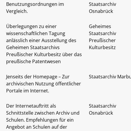
Benutzungsordnungen im
Staatsarchiv
Vergleich.
Osnabrück
Überlegungen zu einer
Geheimes
wissenschaftlichen Tagung
Staatsarchiv
anlässlich einer Ausstellung des
Preußischer
Geheimen Staatsarchivs
Kulturbesitz
Preußischer Kulturbesitz über das
preußische Patentwesen
Jenseits der Homepage – Zur
Staatsarchiv Marb
archivischen Nutzung öffentlicher
Portale im Internet.
Der Internetauftritt als
Staatsarchiv
Schnittstelle zwischen Archiv und
Osnabrück
Schulen. Empfehlungen für ein
Angebot an Schulen auf der