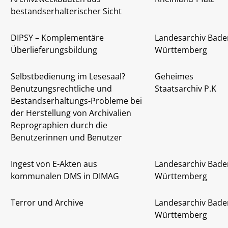
bestandserhalterischer Sicht
DIPSY – Komplementäre
Landesarchiv Bade
Überlieferungsbildung
Württemberg
Selbstbedienung im Lesesaal?
Geheimes
Benutzungsrechtliche und
Staatsarchiv P.K
Bestandserhaltungs-Probleme bei
der Herstellung von Archivalien
Reprographien durch die
Benutzerinnen und Benutzer
Ingest von E-Akten aus
Landesarchiv Bade
kommunalen DMS in DIMAG
Württemberg
Terror und Archive
Landesarchiv Bade
Württemberg