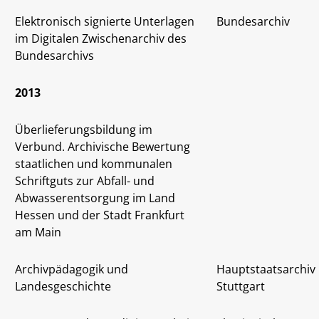
Elektronisch signierte Unterlagen
Bundesarchiv
im Digitalen Zwischenarchiv des
Bundesarchivs
2013
Überlieferungsbildung im
Verbund. Archivische Bewertung
staatlichen und kommunalen
Schriftguts zur Abfall- und
Abwasserentsorgung im Land
Hessen und der Stadt Frankfurt
am Main
Archivpädagogik und
Hauptstaatsarchiv
Landesgeschichte
Stuttgart