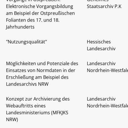
Elektronische Vorgangsbildung
Staatsarchiv P.K
am Beispiel der Ostpreußischen
Folianten des 17. und 18.
Jahrhunderts
"Nutzungsqualität"
Hessisches
Landesarchiv
Möglichkeiten und Potenziale des
Landesarchiv
Einsatzes von Normdaten in der
Nordrhein-Westfal
Erschließung am Beispiel des
Landesarchivs NRW
Konzept zur Archivierung des
Landesarchiv
Webauftritts eines
Nordrhein-Westfal
Landesministeriums (MFKJKS
NRW)