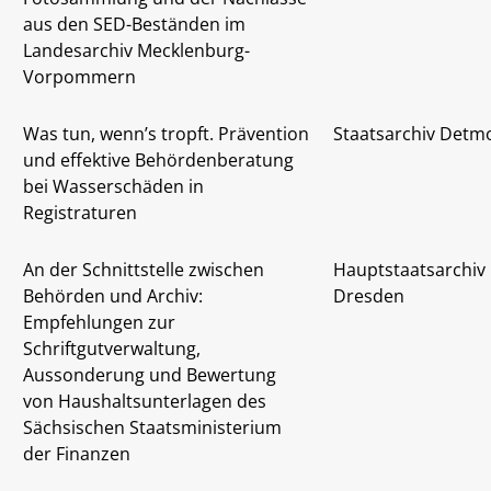
aus den SED-Beständen im
Landesarchiv Mecklenburg-
Vorpommern
Was tun, wenn’s tropft. Prävention
Staatsarchiv Detm
und effektive Behördenberatung
bei Wasserschäden in
Registraturen
An der Schnittstelle zwischen
Hauptstaatsarchiv
Behörden und Archiv:
Dresden
Empfehlungen zur
Schriftgutverwaltung,
Aussonderung und Bewertung
von Haushaltsunterlagen des
Sächsischen Staatsministerium
der Finanzen