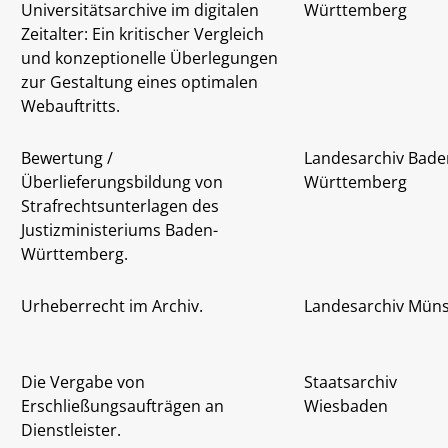
Universitätsarchive im digitalen
Württemberg
Zeitalter: Ein kritischer Vergleich
und konzeptionelle Überlegungen
zur Gestaltung eines optimalen
Webauftritts.
Bewertung /
Landesarchiv Bade
Überlieferungsbildung von
Württemberg
Strafrechtsunterlagen des
Justizministeriums Baden-
Württemberg.
Urheberrecht im Archiv.
Landesarchiv Müns
Die Vergabe von
Staatsarchiv
Erschließungsaufträgen an
Wiesbaden
Dienstleister.