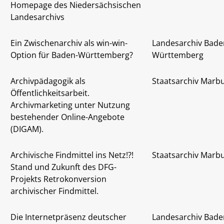
Homepage des Niedersächsischen
Landesarchivs
Ein Zwischenarchiv als win-win-
Landesarchiv Bade
Option für Baden-Württemberg?
Württemberg
Archivpädagogik als
Staatsarchiv Marb
Öffentlichkeitsarbeit.
Archivmarketing unter Nutzung
bestehender Online-Angebote
(DIGAM).
Archivische Findmittel ins Netz!?!
Staatsarchiv Marb
Stand und Zukunft des DFG-
Projekts Retrokonversion
archivischer Findmittel.
Die Internetpräsenz deutscher
Landesarchiv Bade