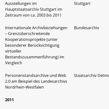
Ausstellungen im
Stuttgart
Hauptstaatsarchiv Stuttgart im
Zeitraum von ca. 2003 bis 2011
Internationale Archivbeziehungen
Bundesarchiv
– Grenzüberschreitende
Kooperationsprojekte (unter
besonderer Berücksichtigung
virtueller
Bestandszusammenführung) im
Vergleich
Personenstandsarchive und Web
Staatsarchiv Detm
2.0 am Beispiel des Landesarchivs
Nordrhein-Westfalen
2011