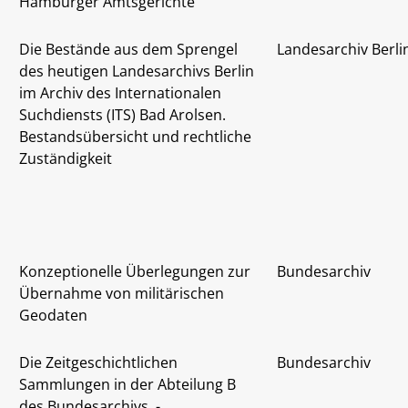
Hamburger Amtsgerichte
Die Bestände aus dem Sprengel
Landesarchiv Berli
des heutigen Landesarchivs Berlin
im Archiv des Internationalen
Suchdiensts (ITS) Bad Arolsen.
Bestandsübersicht und rechtliche
Zuständigkeit
Konzeptionelle Überlegungen zur
Bundesarchiv
Übernahme von militärischen
Geodaten
Die Zeitgeschichtlichen
Bundesarchiv
Sammlungen in der Abteilung B
des Bundesarchivs. -