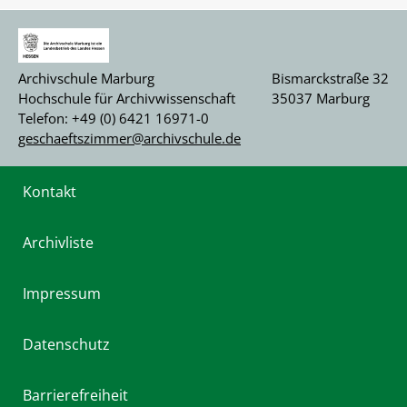
Archivschule Marburg
Bismarckstraße 32
Hochschule für Archivwissenschaft
35037 Marburg
Telefon: +49 (0) 6421 16971-0
geschaeftszimmer@archivschule.de
Kontakt
Archivliste
Impressum
Datenschutz
Barrierefreiheit