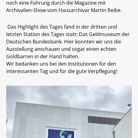
noch eine Führung durch die Magazine mit
Archivalien-Show vom Hausarchivar Martin Reibe.
Das Highlight des Tages fand in der dritten und
letzten Station des Tages statt: Das Geldmuseum der
Deutschen Bundesbank. Hier konnten wir uns die
Ausstellung anschauen und sogar einen echten
Goldbarren in der Hand halten.
Wir bedanken uns bei den Institutionen für den
interessanten Tag und für die gute Verpflegung!