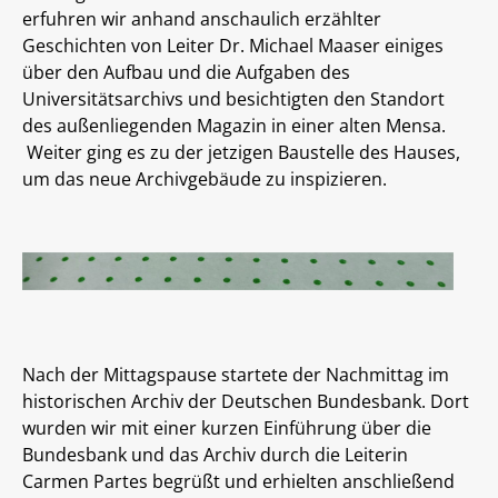
erfuhren wir anhand anschaulich erzählter
Geschichten von Leiter Dr. Michael Maaser einiges
über den Aufbau und die Aufgaben des
Universitätsarchivs und besichtigten den Standort
des außenliegenden Magazin in einer alten Mensa.
Weiter ging es zu der jetzigen Baustelle des Hauses,
um das neue Archivgebäude zu inspizieren.
Nach der Mittagspause startete der Nachmittag im
historischen Archiv der Deutschen Bundesbank. Dort
wurden wir mit einer kurzen Einführung über die
Bundesbank und das Archiv durch die Leiterin
Carmen Partes begrüßt und erhielten anschließend