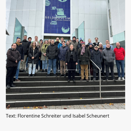
Text: Florentine Schreiter und Isabel Scheunert