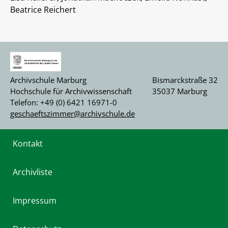
Beatrice Reichert
Archivschule Marburg
Bismarckstraße 32
Hochschule für Archivwissenschaft
35037 Marburg
Telefon: +49 (0) 6421 16971-0
geschaeftszimmer@archivschule.de
Kontakt
Archivliste
Impressum