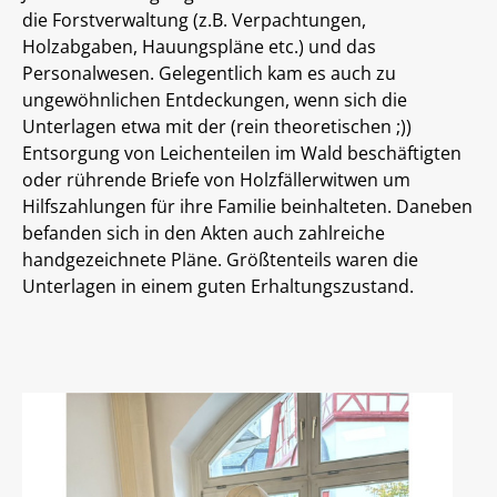
die Forstverwaltung (z.B. Verpachtungen,
Holzabgaben, Hauungspläne etc.) und das
Personalwesen. Gelegentlich kam es auch zu
ungewöhnlichen Entdeckungen, wenn sich die
Unterlagen etwa mit der (rein theoretischen ;))
Entsorgung von Leichenteilen im Wald beschäftigten
oder rührende Briefe von Holzfällerwitwen um
Hilfszahlungen für ihre Familie beinhalteten. Daneben
befanden sich in den Akten auch zahlreiche
handgezeichnete Pläne. Größtenteils waren die
Unterlagen in einem guten Erhaltungszustand.